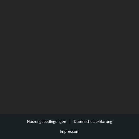
Nutzungsbedingungen
Datenschutzerklärung
Impressum