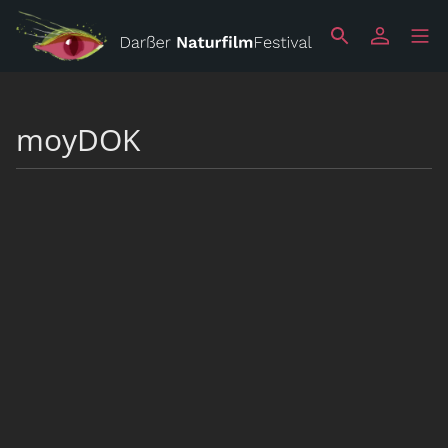
moyDOK