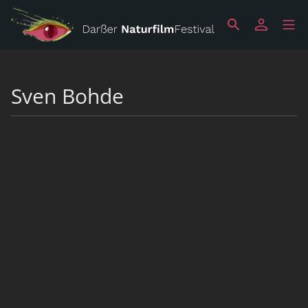
Sven Bohde