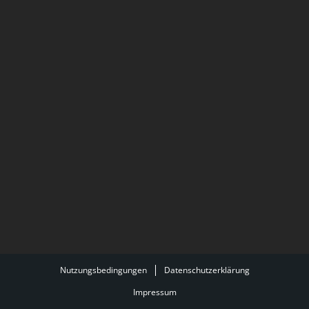
Nutzungsbedingungen
Datenschutzerklärung
Impressum