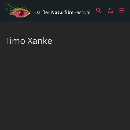
Timo Xanke