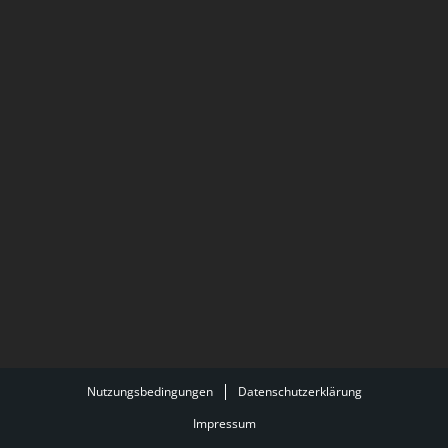
Nutzungsbedingungen
Datenschutzerklärung
Impressum